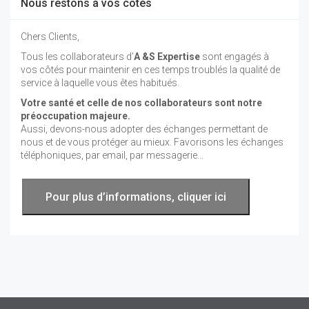
Nous restons à vos côtés
Chers Clients,
Tous les collaborateurs d’
A &S Expertise
sont engagés à
vos côtés pour maintenir en ces temps troublés la qualité de
service à laquelle vous êtes habitués.
Votre santé et celle de nos collaborateurs sont notre
préoccupation majeure.
Aussi, devons-nous adopter des échanges permettant de
nous et de vous protéger au mieux. Favorisons les échanges
téléphoniques, par email, par messagerie...
Pour plus d’informations, cliquer ici