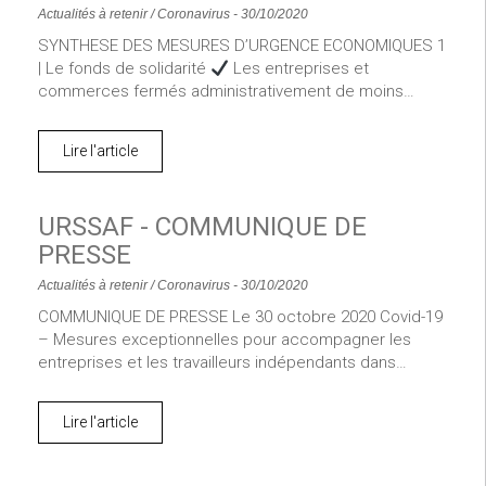
Actualités à retenir
/
Coronavirus
-
30/10/2020
SYNTHESE DES MESURES D’URGENCE ECONOMIQUES 1
| Le fonds de solidarité
Les entreprises et
commerces fermés administrativement de moins…
Lire l'article
URSSAF - COMMUNIQUE DE
PRESSE
Actualités à retenir
/
Coronavirus
-
30/10/2020
COMMUNIQUE DE PRESSE Le 30 octobre 2020 Covid-19
– Mesures exceptionnelles pour accompagner les
entreprises et les travailleurs indépendants dans…
Lire l'article