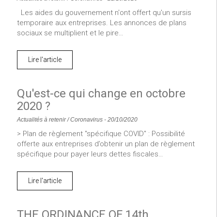
Les aides du gouvernement n'ont offert qu'un sursis
temporaire aux entreprises. Les annonces de plans
sociaux se multiplient et le pire…
Lire l'article
Qu'est-ce qui change en octobre
2020 ?
Actualités à retenir
/
Coronavirus
-
20/10/2020
> Plan de règlement "spécifique COVID" : Possibilité
offerte aux entreprises d’obtenir un plan de règlement
spécifique pour payer leurs dettes fiscales…
Lire l'article
THE ORDINANCE OF 14th