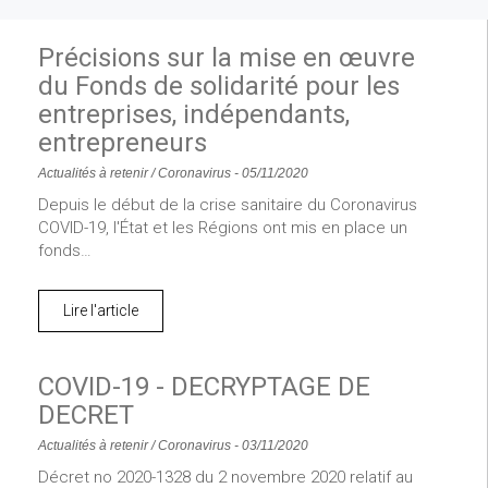
Précisions sur la mise en œuvre
du Fonds de solidarité pour les
entreprises, indépendants,
entrepreneurs
Actualités à retenir
/
Coronavirus
-
05/11/2020
Depuis le début de la crise sanitaire du Coronavirus
COVID-19, l'État et les Régions ont mis en place un
fonds…
Lire l'article
COVID-19 - DECRYPTAGE DE
DECRET
Actualités à retenir
/
Coronavirus
-
03/11/2020
Décret no 2020-1328 du 2 novembre 2020 relatif au