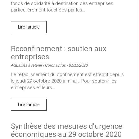
fonds de solidarité à destination des entreprises
particulièrement touchées par les…
Lire l'article
Reconfinement : soutien aux
entreprises
Actualités à retenir
/
Coronavirus
-
01/11/2020
Le rétablissement du confinement est effectif depuis
le jeudi 29 octobre 2020 à minuit. Pour soutenir les
entreprises et leurs…
Lire l'article
Synthèse des mesures d'urgence
économiques au 29 octobre 2020