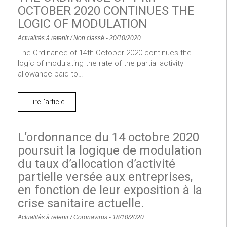
OCTOBER 2020 CONTINUES THE
LOGIC OF MODULATION
Actualités à retenir
/
Non classé
-
20/10/2020
The Ordinance of 14th October 2020 continues the
logic of modulating the rate of the partial activity
allowance paid to…
Lire l'article
L’ordonnance du 14 octobre 2020
poursuit la logique de modulation
du taux d’allocation d’activité
partielle versée aux entreprises,
en fonction de leur exposition à la
crise sanitaire actuelle.
Actualités à retenir
/
Coronavirus
-
18/10/2020