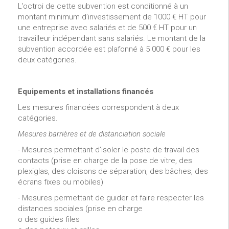
L’octroi de cette subvention est conditionné à un
montant minimum d’investissement de 1000 € HT pour
une entreprise avec salariés et de 500 € HT pour un
travailleur indépendant sans salariés. Le montant de la
subvention accordée est plafonné à 5 000 € pour les
deux catégories.
Equipements et installations financés
Les mesures financées correspondent à deux
catégories.
Mesures barrières et de distanciation sociale
- Mesures permettant d’isoler le poste de travail des
contacts (prise en charge de la pose de vitre, des
plexiglas, des cloisons de séparation, des bâches, des
écrans fixes ou mobiles)
- Mesures permettant de guider et faire respecter les
distances sociales (prise en charge
o des guides files