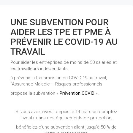
UNE SUBVENTION POUR
AIDER LES TPE ET PME À
PRÉVENIR LE COVID-19 AU
TRAVAIL
Pour aider les entreprises de moins de 50 salariés et
les travailleurs indépendants
à prévenir la transmission du COVID-19 au travail,
l’Assurance Maladie – Risques professionnels
propose la subvention «
Prévention COVID
».
Si vous avez investi depuis le 14 mars ou comptez
investir dans des équipements de protection,
bénéficiez d’une subvention allant jusqu’à 50 % de