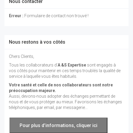
Nous contacter
Erreur :
Formulaire de contact non trouvé !
Nous restons à vos côtés
Chers Clients,
Tous les collaborateurs d’
A &S Expertise
sont engagés à
vos côtés pour maintenir en ces temps troublés la qualité de
service à laquelle vous êtes habitués.
Votre santé et celle de nos collaborateurs sont notre
préoccupation majeure.
Aussi, devons-nous adopter des échanges permettant de
nous et de vous protéger au mieux. Favorisons les échanges
téléphoniques, par email, par messagerie...
Pour plus d’informations, cliquer ici