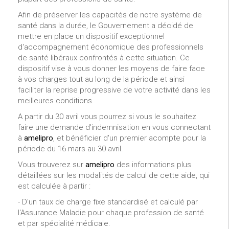
Afin de préserver les capacités de notre système de
santé dans la durée, le Gouvernement a décidé de
mettre en place un dispositif exceptionnel
d'accompagnement économique des professionnels
de santé libéraux confrontés à cette situation. Ce
dispositif vise à vous donner les moyens de faire face
à vos charges tout au long de la période et ainsi
faciliter la reprise progressive de votre activité dans les
meilleures conditions.
A partir du 30 avril vous pourrez si vous le souhaitez
faire une demande d'indemnisation en vous connectant
à
amelipro
, et bénéficier d'un premier acompte pour la
période du 16 mars au 30 avril.
Vous trouverez sur
amelipro
des informations plus
détaillées sur les modalités de calcul de cette aide, qui
est calculée à partir :
- D'un taux de charge fixe standardisé et calculé par
l'Assurance Maladie pour chaque profession de santé
et par spécialité médicale.