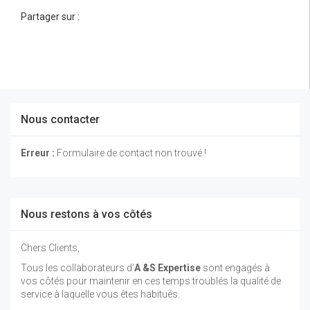
Partager sur :
Nous contacter
Erreur :
Formulaire de contact non trouvé !
Nous restons à vos côtés
Chers Clients,
Tous les collaborateurs d’
A &S Expertise
sont engagés à
vos côtés pour maintenir en ces temps troublés la qualité de
service à laquelle vous êtes habitués.