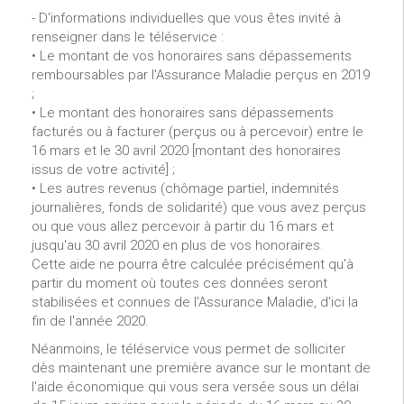
- D'informations individuelles que vous êtes invité à
renseigner dans le téléservice :
• Le montant de vos honoraires sans dépassements
remboursables par l'Assurance Maladie perçus en 2019
;
• Le montant des honoraires sans dépassements
facturés ou à facturer (perçus ou à percevoir) entre le
16 mars et le 30 avril 2020 [montant des honoraires
issus de votre activité] ;
• Les autres revenus (chômage partiel, indemnités
journalières, fonds de solidarité) que vous avez perçus
ou que vous allez percevoir à partir du 16 mars et
jusqu'au 30 avril 2020 en plus de vos honoraires.
Cette aide ne pourra être calculée précisément qu'à
partir du moment où toutes ces données seront
stabilisées et connues de l'Assurance Maladie, d'ici la
fin de l'année 2020.
Néanmoins, le téléservice vous permet de solliciter
dès maintenant une première avance sur le montant de
l'aide économique qui vous sera versée sous un délai