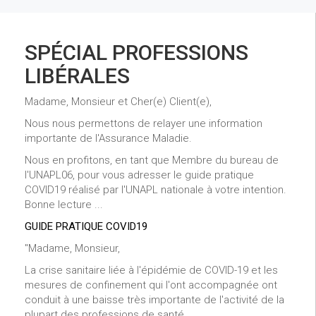
SPÉCIAL PROFESSIONS
LIBÉRALES
Madame, Monsieur et Cher(e) Client(e),
Nous nous permettons de relayer une information
importante de l'Assurance Maladie.
Nous en profitons, en tant que Membre du bureau de
l'UNAPL06, pour vous adresser le guide pratique
COVID19 réalisé par l'UNAPL nationale à votre intention.
Bonne lecture ...
GUIDE PRATIQUE COVID19
"Madame, Monsieur,
La crise sanitaire liée à l'épidémie de COVID-19 et les
mesures de confinement qui l'ont accompagnée ont
conduit à une baisse très importante de l'activité de la
plupart des professions de santé.