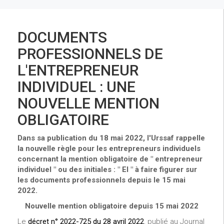
DOCUMENTS
PROFESSIONNELS DE
L'ENTREPRENEUR
INDIVIDUEL : UNE
NOUVELLE MENTION
OBLIGATOIRE
Dans sa publication du 18 mai 2022, l'Urssaf rappelle
la nouvelle règle pour les entrepreneurs individuels
concernant la mention obligatoire de " entrepreneur
individuel " ou des initiales : " EI " à faire figurer sur
les documents professionnels depuis le 15 mai
2022.
Nouvelle mention obligatoire depuis 15 mai 2022
Le
décret n° 2022-725 du 28 avril 2022
, publié au Journal