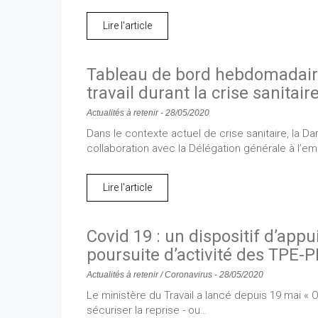
Lire l'article
Tableau de bord hebdomadaire
travail durant la crise sanitair
Actualités à retenir
-
28/05/2020
Dans le contexte actuel de crise sanitaire, la 
collaboration avec la Délégation générale à l’em
Lire l'article
Covid 19 : un dispositif d’appui
poursuite d’activité des TPE-
Actualités à retenir
/
Coronavirus
-
28/05/2020
Le ministère du Travail a lancé depuis 19 mai « Ob
sécuriser la reprise - ou…