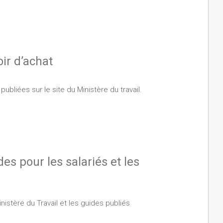
ir d’achat
liées sur le site du Ministère du travail.
es pour les salariés et les
inistère du Travail et les guides publiés