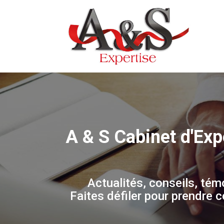
A & S Cabinet d'Exp
Actualités, conseils, tém
Faites défiler pour prendre 