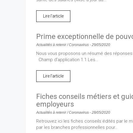
Lire l'article
Prime exceptionnelle de pouvo
Actualités à retenir
/
Coronavirus
-
29/05/2020
Nous vous proposons un résumé des réponses pub
Champ d'application 1.1 Les…
Lire l'article
Fiches conseils métiers et guid
employeurs
Actualités à retenir
/
Coronavirus
-
28/05/2020
Retrouvez ici les fiches conseils édités par le m
par les branches professionnelles pour…