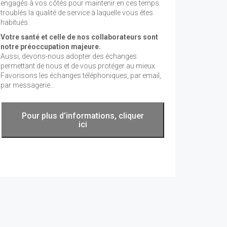
engagés à vos côtés pour maintenir en ces temps
troublés la qualité de service à laquelle vous êtes
habitués.
Votre santé et celle de nos collaborateurs sont
notre préoccupation majeure.
Aussi, devons-nous adopter des échanges
permettant de nous et de vous protéger au mieux.
Favorisons les échanges téléphoniques, par email,
par messagerie...
Pour plus d’informations, cliquer
ici